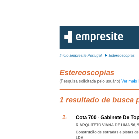
Início Empresite Portugal
Estereoscopias
Estereoscopias
(Pesquisa solicitada pelo usuário)
Ver mais 
1 resultado de busca 
Cota 700 - Gabinete De To
R ARQUITETO VIANA DE LIMA 56, 
Construção de estradas e pistas de
LDA