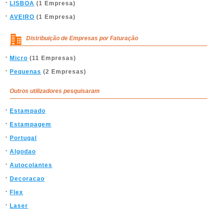
LISBOA
(1 Empresa)
AVEIRO
(1 Empresa)
Distribuição de Empresas por Faturação
Micro
(11 Empresas)
Pequenas
(2 Empresas)
Outros utilizadores pesquisaram
Estampado
Estampagem
Portugal
Algodao
Autocolantes
Decoracao
Flex
Laser