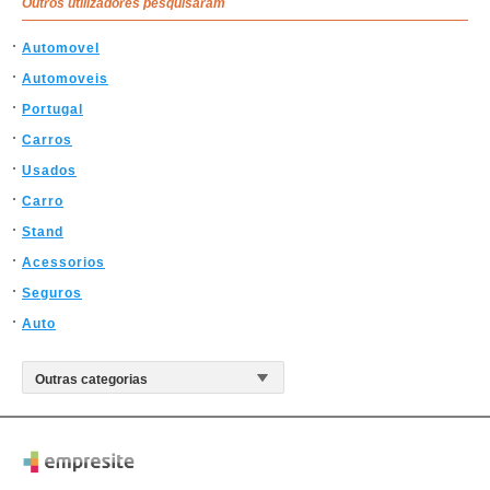
Outros utilizadores pesquisaram
Automovel
Automoveis
Portugal
Carros
Usados
Carro
Stand
Acessorios
Seguros
Auto