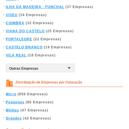
ILHA DA MADEIRA - FUNCHAL
(37 Empresas)
VISEU
(34 Empresas)
COIMBRA
(32 Empresas)
VIANA DO CASTELO
(25 Empresas)
PORTALEGRE
(22 Empresas)
CASTELO BRANCO
(19 Empresas)
VILA REAL
(18 Empresas)
Distribuição de Empresas por Faturação
Micro
(856 Empresas)
Pequenas
(86 Empresas)
Médias
(47 Empresas)
Grandes
(42 Empresas)