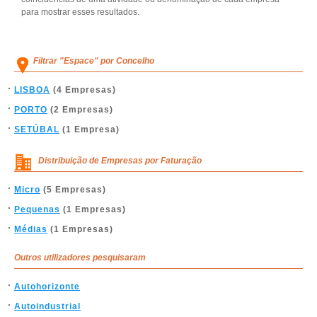
para mostrar esses resultados.
Filtrar "Espace" por Concelho
LISBOA
(4 Empresas)
PORTO
(2 Empresas)
SETÚBAL
(1 Empresa)
Distribuição de Empresas por Faturação
Micro
(5 Empresas)
Pequenas
(1 Empresas)
Médias
(1 Empresas)
Outros utilizadores pesquisaram
Autohorizonte
Autoindustrial