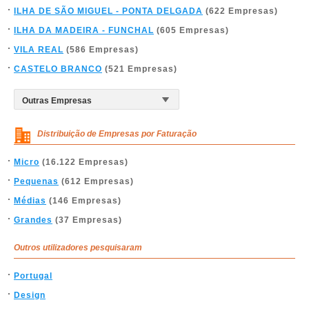
ILHA DE SÃO MIGUEL - PONTA DELGADA
(622 Empresas)
ILHA DA MADEIRA - FUNCHAL
(605 Empresas)
VILA REAL
(586 Empresas)
CASTELO BRANCO
(521 Empresas)
Distribuição de Empresas por Faturação
Micro
(16.122 Empresas)
Pequenas
(612 Empresas)
Médias
(146 Empresas)
Grandes
(37 Empresas)
Outros utilizadores pesquisaram
Portugal
Design