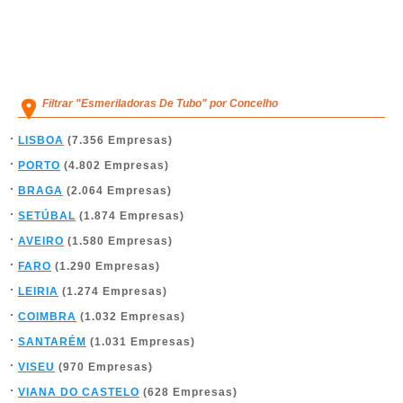
Filtrar "Esmeriladoras De Tubo" por Concelho
LISBOA
(7.356 Empresas)
PORTO
(4.802 Empresas)
BRAGA
(2.064 Empresas)
SETÚBAL
(1.874 Empresas)
AVEIRO
(1.580 Empresas)
FARO
(1.290 Empresas)
LEIRIA
(1.274 Empresas)
COIMBRA
(1.032 Empresas)
SANTARÉM
(1.031 Empresas)
VISEU
(970 Empresas)
VIANA DO CASTELO
(628 Empresas)