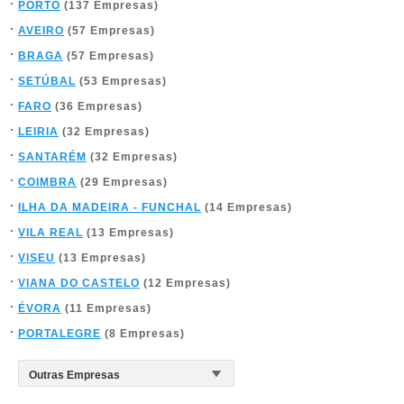
PORTO
(137 Empresas)
AVEIRO
(57 Empresas)
BRAGA
(57 Empresas)
SETÚBAL
(53 Empresas)
FARO
(36 Empresas)
LEIRIA
(32 Empresas)
SANTARÉM
(32 Empresas)
COIMBRA
(29 Empresas)
ILHA DA MADEIRA - FUNCHAL
(14 Empresas)
VILA REAL
(13 Empresas)
VISEU
(13 Empresas)
VIANA DO CASTELO
(12 Empresas)
ÉVORA
(11 Empresas)
PORTALEGRE
(8 Empresas)