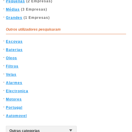
Pequenas
(2 Empresas)
Médias
(3 Empresas)
Grandes
(1 Empresas)
Outros utilizadores pesquisaram
Escovas
Baterias
Oleos
Filtros
Velas
Alarmes
Electronica
Motores
Portugal
Automovel