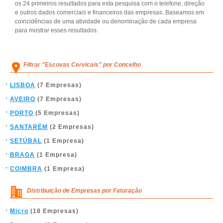
os 24 primeiros resultados para esta pesquisa com o telefone, direção
e outros dados comerciais e financeiros das empresas. Baseamos em
coincidências de uma atividade ou denominação de cada empresa
para mostrar esses resultados.
Filtrar "Escovas Cervicais" por Concelho
LISBOA
(7 Empresas)
AVEIRO
(7 Empresas)
PORTO
(5 Empresas)
SANTARÉM
(2 Empresas)
SETÚBAL
(1 Empresa)
BRAGA
(1 Empresa)
COIMBRA
(1 Empresa)
Distribuição de Empresas por Faturação
Micro
(18 Empresas)