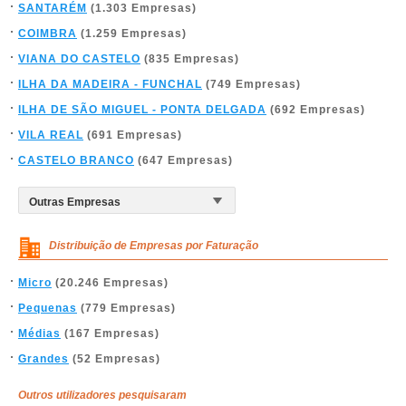
SANTARÉM
(1.303 Empresas)
COIMBRA
(1.259 Empresas)
VIANA DO CASTELO
(835 Empresas)
ILHA DA MADEIRA - FUNCHAL
(749 Empresas)
ILHA DE SÃO MIGUEL - PONTA DELGADA
(692 Empresas)
VILA REAL
(691 Empresas)
CASTELO BRANCO
(647 Empresas)
Distribuição de Empresas por Faturação
Micro
(20.246 Empresas)
Pequenas
(779 Empresas)
Médias
(167 Empresas)
Grandes
(52 Empresas)
Outros utilizadores pesquisaram