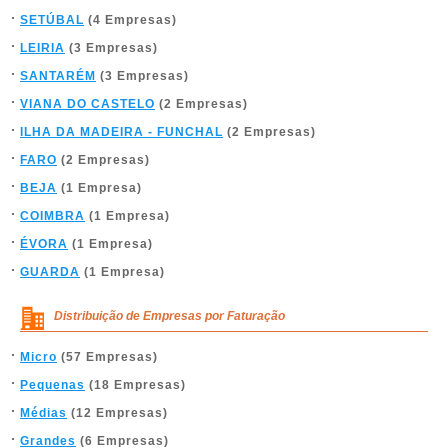
SETÚBAL
(4 Empresas)
LEIRIA
(3 Empresas)
SANTARÉM
(3 Empresas)
VIANA DO CASTELO
(2 Empresas)
ILHA DA MADEIRA - FUNCHAL
(2 Empresas)
FARO
(2 Empresas)
BEJA
(1 Empresa)
COIMBRA
(1 Empresa)
ÉVORA
(1 Empresa)
GUARDA
(1 Empresa)
Distribuição de Empresas por Faturação
Micro
(57 Empresas)
Pequenas
(18 Empresas)
Médias
(12 Empresas)
Grandes
(6 Empresas)