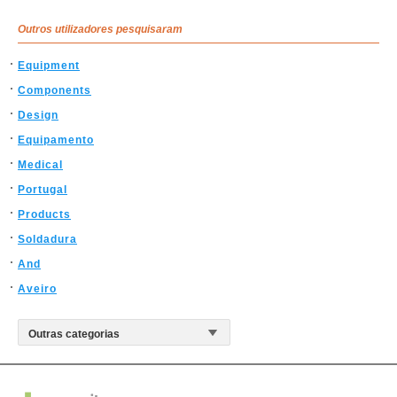
Outros utilizadores pesquisaram
Equipment
Components
Design
Equipamento
Medical
Portugal
Products
Soldadura
And
Aveiro