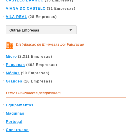
CASTELO BRANCO
(36 Empresas)
VIANA DO CASTELO
(31 Empresas)
VILA REAL
(28 Empresas)
Distribuição de Empresas por Faturação
Micro
(2.311 Empresas)
Pequenas
(402 Empresas)
Médias
(90 Empresas)
Grandes
(16 Empresas)
Outros utilizadores pesquisaram
Equipamentos
Maquinas
Portugal
Construcao