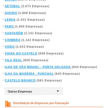
SETÚBAL
(2.073 Empresas)
AVEIRO
(1.808 Empresas)
LEIRIA
(1.431 Empresas)
FARO
(1.400 Empresas)
SANTARÉM
(1.141 Empresas)
COIMBRA
(1.122 Empresas)
VISEU
(1.033 Empresas)
VIANA DO CASTELO
(658 Empresas)
VILA REAL
(650 Empresas)
ILHA DE SÃO MIGUEL - PONTA DELGADA
(644 Empresas)
ILHA DA MADEIRA - FUNCHAL
(643 Empresas)
CASTELO BRANCO
(561 Empresas)
Distribuição de Empresas por Faturação