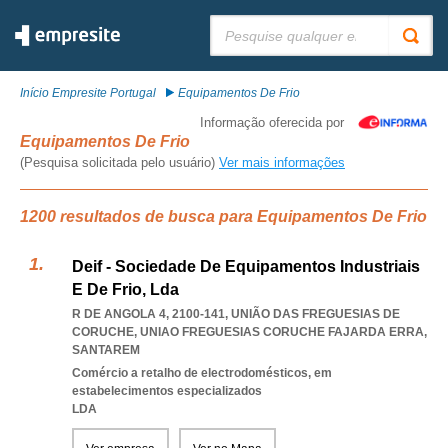
Pesquisar:
Início Empresite Portugal
Equipamentos De Frio
Informação oferecida por
Equipamentos De Frio
(Pesquisa solicitada pelo usuário)
Ver mais informações
1200 resultados de busca para Equipamentos De Frio
Deif - Sociedade De Equipamentos Industriais
E De Frio, Lda
R DE ANGOLA 4, 2100-141, UNIÃO DAS FREGUESIAS DE
CORUCHE
,
UNIAO FREGUESIAS CORUCHE FAJARDA ERRA
,
SANTAREM
Comércio a retalho de electrodomésticos, em
estabelecimentos especializados
LDA