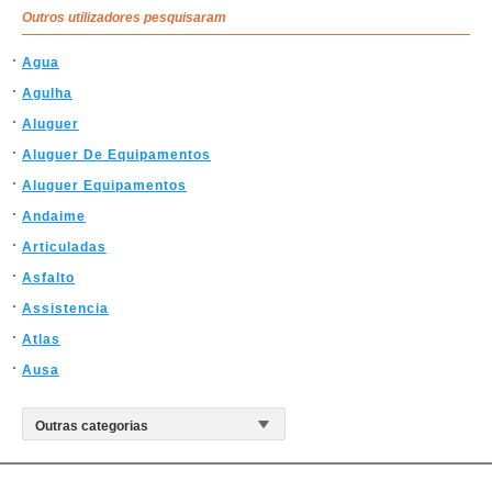
Outros utilizadores pesquisaram
Agua
Agulha
Aluguer
Aluguer De Equipamentos
Aluguer Equipamentos
Andaime
Articuladas
Asfalto
Assistencia
Atlas
Ausa