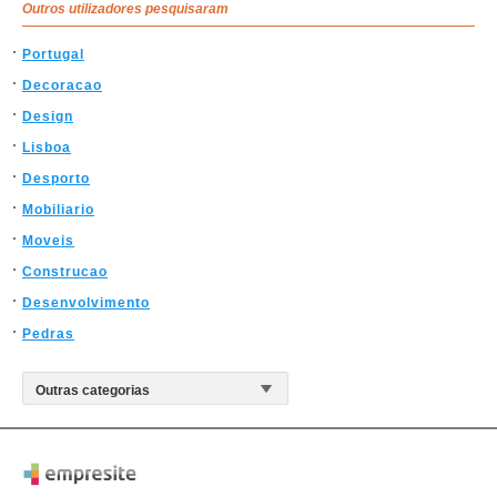
Outros utilizadores pesquisaram
Portugal
Decoracao
Design
Lisboa
Desporto
Mobiliario
Moveis
Construcao
Desenvolvimento
Pedras