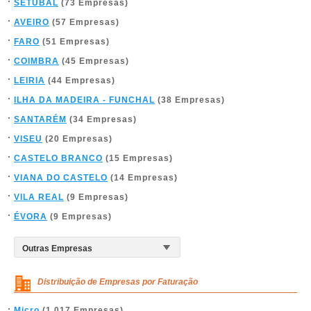
SETÚBAL
(73 Empresas)
AVEIRO
(57 Empresas)
FARO
(51 Empresas)
COIMBRA
(45 Empresas)
LEIRIA
(44 Empresas)
ILHA DA MADEIRA - FUNCHAL
(38 Empresas)
SANTARÉM
(34 Empresas)
VISEU
(20 Empresas)
CASTELO BRANCO
(15 Empresas)
VIANA DO CASTELO
(14 Empresas)
VILA REAL
(9 Empresas)
ÉVORA
(9 Empresas)
Distribuição de Empresas por Faturação
Micro
(1.017 Empresas)