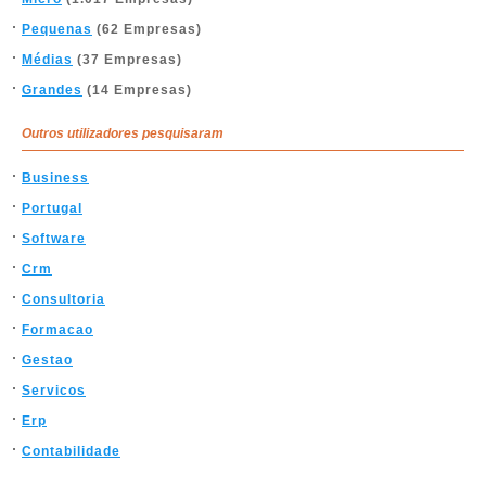
Pequenas
(62 Empresas)
Médias
(37 Empresas)
Grandes
(14 Empresas)
Outros utilizadores pesquisaram
Business
Portugal
Software
Crm
Consultoria
Formacao
Gestao
Servicos
Erp
Contabilidade