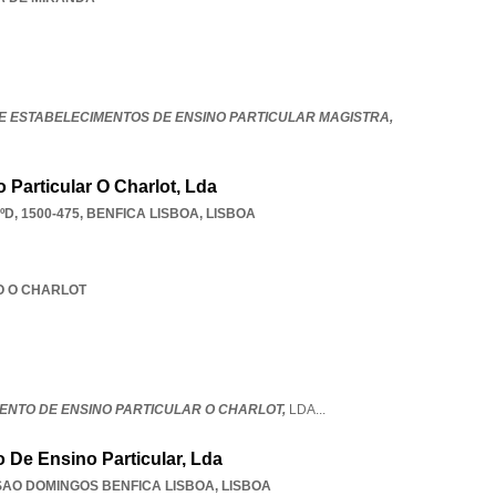
E ESTABELECIMENTOS DE ENSINO PARTICULAR MAGISTRA,
Particular O Charlot, Lda
D, 1500-475
,
BENFICA LISBOA
,
LISBOA
TO O CHARLOT
ENTO DE ENSINO PARTICULAR O CHARLOT,
LDA
...
 De Ensino Particular, Lda
SAO DOMINGOS BENFICA LISBOA
,
LISBOA