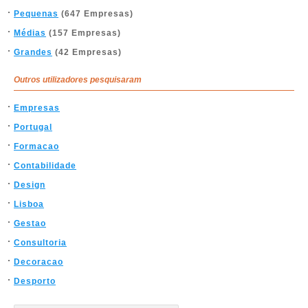
Pequenas
(647 Empresas)
Médias
(157 Empresas)
Grandes
(42 Empresas)
Outros utilizadores pesquisaram
Empresas
Portugal
Formacao
Contabilidade
Design
Lisboa
Gestao
Consultoria
Decoracao
Desporto