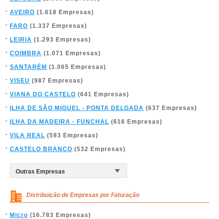
AVEIRO
(1.618 Empresas)
FARO
(1.337 Empresas)
LEIRIA
(1.293 Empresas)
COIMBRA
(1.071 Empresas)
SANTARÉM
(1.065 Empresas)
VISEU
(987 Empresas)
VIANA DO CASTELO
(641 Empresas)
ILHA DE SÃO MIGUEL - PONTA DELGADA
(637 Empresas)
ILHA DA MADEIRA - FUNCHAL
(616 Empresas)
VILA REAL
(593 Empresas)
CASTELO BRANCO
(532 Empresas)
Distribuição de Empresas por Faturação
Micro
(16.783 Empresas)