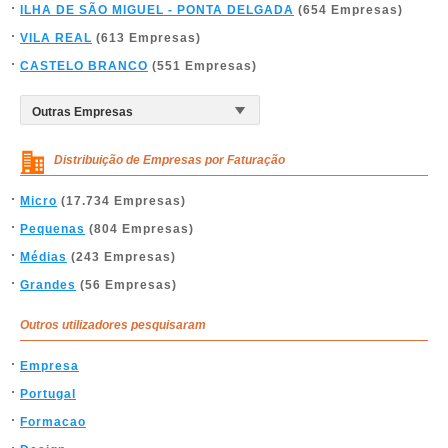
ILHA DE SÃO MIGUEL - PONTA DELGADA
(654 Empresas)
VILA REAL
(613 Empresas)
CASTELO BRANCO
(551 Empresas)
Distribuição de Empresas por Faturação
Micro
(17.734 Empresas)
Pequenas
(804 Empresas)
Médias
(243 Empresas)
Grandes
(56 Empresas)
Outros utilizadores pesquisaram
Empresa
Portugal
Formacao