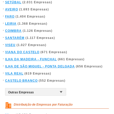
SETÚBAL
(2.031 Empresas)
AVEIRO
(1.693 Empresas)
FARO
(1.404 Empresas)
LEIRIA
(1.368 Empresas)
COIMBRA
(1.126 Empresas)
SANTARÉM
(1.117 Empresas)
VISEU
(1.027 Empresas)
VIANA DO CASTELO
(671 Empresas)
ILHA DA MADEIRA - FUNCHAL
(661 Empresas)
ILHA DE SÃO MIGUEL - PONTA DELGADA
(656 Empresas)
VILA REAL
(619 Empresas)
CASTELO BRANCO
(552 Empresas)
Distribuição de Empresas por Faturação