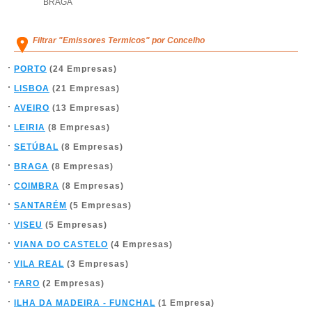
BRAGA
Filtrar "Emissores Termicos" por Concelho
PORTO
(24 Empresas)
LISBOA
(21 Empresas)
AVEIRO
(13 Empresas)
LEIRIA
(8 Empresas)
SETÚBAL
(8 Empresas)
BRAGA
(8 Empresas)
COIMBRA
(8 Empresas)
SANTARÉM
(5 Empresas)
VISEU
(5 Empresas)
VIANA DO CASTELO
(4 Empresas)
VILA REAL
(3 Empresas)
FARO
(2 Empresas)
ILHA DA MADEIRA - FUNCHAL
(1 Empresa)