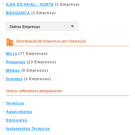
ILHA DO FAIAL - HORTA
(1 Empresa)
BRAGANÇA
(1 Empresa)
Distribuição de Empresas por Faturação
Micro
(77 Empresas)
Pequenas
(23 Empresas)
Médias
(9 Empresas)
Grandes
(2 Empresas)
Outros utilizadores pesquisaram
Termicos
Aquecimento
Emissores
Isolamentos Termicos