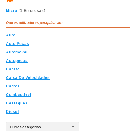
Micro
(1 Empresas)
Outros utilizadores pesquisaram
Auto
Auto Pecas
Automovel
Autopecas
Barato
Caixa De Velocidades
Carros
Combustivel
Destaques
Diesel