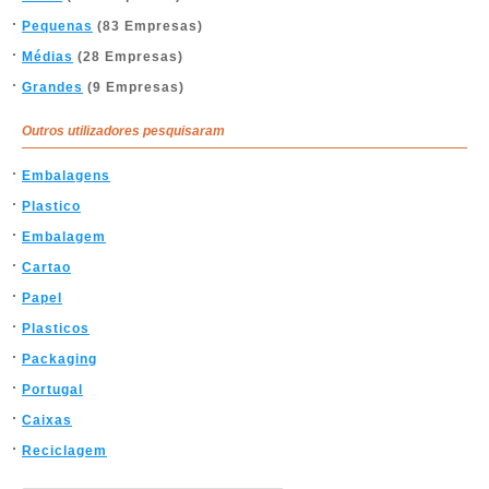
Pequenas
(83 Empresas)
Médias
(28 Empresas)
Grandes
(9 Empresas)
Outros utilizadores pesquisaram
Embalagens
Plastico
Embalagem
Cartao
Papel
Plasticos
Packaging
Portugal
Caixas
Reciclagem