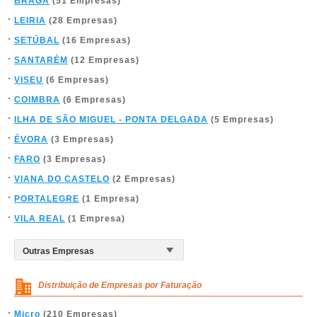
BRAGA
(51 Empresas)
LEIRIA
(28 Empresas)
SETÚBAL
(16 Empresas)
SANTARÉM
(12 Empresas)
VISEU
(6 Empresas)
COIMBRA
(6 Empresas)
ILHA DE SÃO MIGUEL - PONTA DELGADA
(5 Empresas)
ÉVORA
(3 Empresas)
FARO
(3 Empresas)
VIANA DO CASTELO
(2 Empresas)
PORTALEGRE
(1 Empresa)
VILA REAL
(1 Empresa)
Distribuição de Empresas por Faturação
Micro
(210 Empresas)