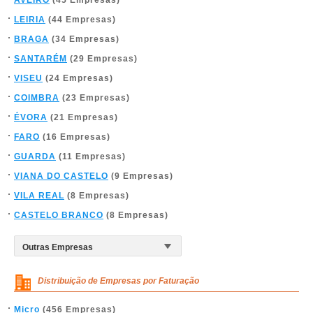
AVEIRO
(45 Empresas)
LEIRIA
(44 Empresas)
BRAGA
(34 Empresas)
SANTARÉM
(29 Empresas)
VISEU
(24 Empresas)
COIMBRA
(23 Empresas)
ÉVORA
(21 Empresas)
FARO
(16 Empresas)
GUARDA
(11 Empresas)
VIANA DO CASTELO
(9 Empresas)
VILA REAL
(8 Empresas)
CASTELO BRANCO
(8 Empresas)
Distribuição de Empresas por Faturação
Micro
(456 Empresas)