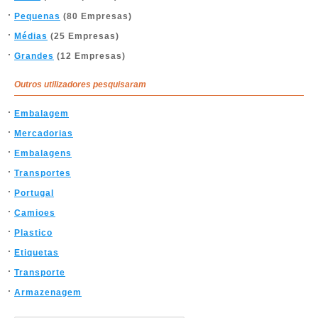
Pequenas
(80 Empresas)
Médias
(25 Empresas)
Grandes
(12 Empresas)
Outros utilizadores pesquisaram
Embalagem
Mercadorias
Embalagens
Transportes
Portugal
Camioes
Plastico
Etiquetas
Transporte
Armazenagem