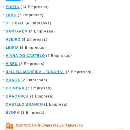
PORTO
(14 Empresas)
FARO
(7 Empresas)
SETÚBAL
(6 Empresas)
SANTARÉM
(4 Empresas)
AVEIRO
(4 Empresas)
LEIRIA
(2 Empresas)
VIANA DO CASTELO
(2 Empresas)
VISEU
(2 Empresas)
ILHA DA MADEIRA - FUNCHAL
(2 Empresas)
BRAGA
(2 Empresas)
COIMBRA
(2 Empresas)
BRAGANÇA
(1 Empresa)
CASTELO BRANCO
(1 Empresa)
ÉVORA
(1 Empresa)
Distribuição de Empresas por Faturação