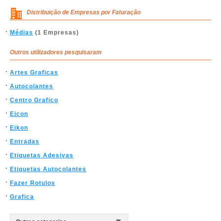
Distribuição de Empresas por Faturação
Médias
(1 Empresas)
Outros utilizadores pesquisaram
Artes Graficas
Autocolantes
Centro Grafico
Eicon
Eikon
Entradas
Etiquetas Adesivas
Etiquetas Autocolantes
Fazer Rotulos
Grafica