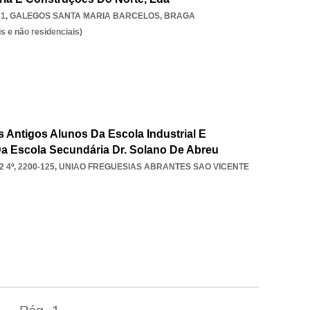
61
,
GALEGOS SANTA MARIA BARCELOS
,
BRAGA
s e não residenciais)
 Antigos Alunos Da Escola Industrial E
a Escola Secundária Dr. Solano De Abreu
4º, 2200-125
,
UNIAO FREGUESIAS ABRANTES SAO VICENTE