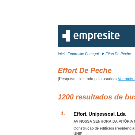
Início Empresite Portugal
Effort De Peche
Effort De Peche
(Pesquisa solicitada pelo usuário)
Ver mais 
1200 resultados de bu
Effort, Unipessoal, Lda
AV NOSSA SENHORA DA VITÓRIA 8
Construção de edifícios (residenciai
UNIP