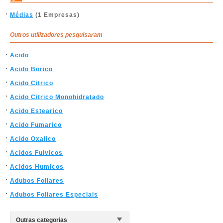
Médias
(1 Empresas)
Outros utilizadores pesquisaram
Acido
Acido Borico
Acido Citrico
Acido Citrico Monohidratado
Acido Estearico
Acido Fumarico
Acido Oxalico
Acidos Fulvicos
Acidos Humicos
Adubos Foliares
Adubos Foliares Especiais