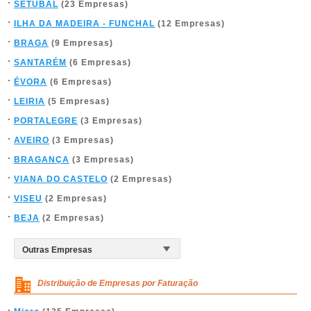
SETÚBAL
(23 Empresas)
ILHA DA MADEIRA - FUNCHAL
(12 Empresas)
BRAGA
(9 Empresas)
SANTARÉM
(6 Empresas)
ÉVORA
(6 Empresas)
LEIRIA
(5 Empresas)
PORTALEGRE
(3 Empresas)
AVEIRO
(3 Empresas)
BRAGANÇA
(3 Empresas)
VIANA DO CASTELO
(2 Empresas)
VISEU
(2 Empresas)
BEJA
(2 Empresas)
Distribuição de Empresas por Faturação