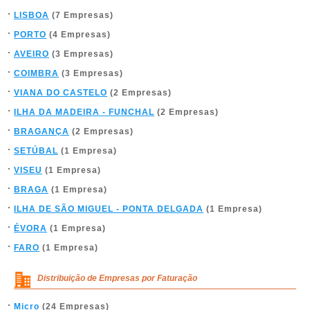
LISBOA
(7 Empresas)
PORTO
(4 Empresas)
AVEIRO
(3 Empresas)
COIMBRA
(3 Empresas)
VIANA DO CASTELO
(2 Empresas)
ILHA DA MADEIRA - FUNCHAL
(2 Empresas)
BRAGANÇA
(2 Empresas)
SETÚBAL
(1 Empresa)
VISEU
(1 Empresa)
BRAGA
(1 Empresa)
ILHA DE SÃO MIGUEL - PONTA DELGADA
(1 Empresa)
ÉVORA
(1 Empresa)
FARO
(1 Empresa)
Distribuição de Empresas por Faturação
Micro
(24 Empresas)