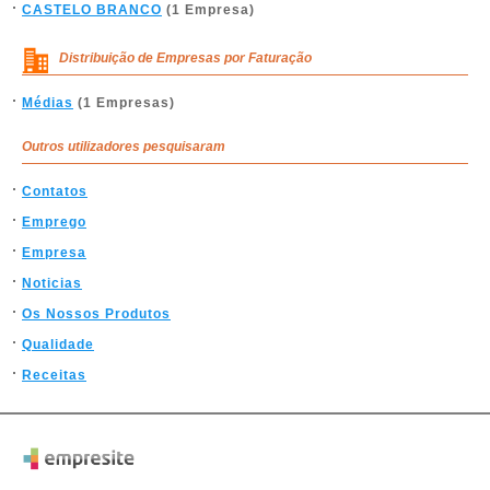
CASTELO BRANCO
(1 Empresa)
Distribuição de Empresas por Faturação
Médias
(1 Empresas)
Outros utilizadores pesquisaram
Contatos
Emprego
Empresa
Noticias
Os Nossos Produtos
Qualidade
Receitas