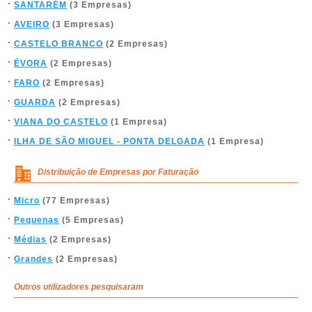
SANTARÉM
(3 Empresas)
AVEIRO
(3 Empresas)
CASTELO BRANCO
(2 Empresas)
ÉVORA
(2 Empresas)
FARO
(2 Empresas)
GUARDA
(2 Empresas)
VIANA DO CASTELO
(1 Empresa)
ILHA DE SÃO MIGUEL - PONTA DELGADA
(1 Empresa)
Distribuição de Empresas por Faturação
Micro
(77 Empresas)
Pequenas
(5 Empresas)
Médias
(2 Empresas)
Grandes
(2 Empresas)
Outros utilizadores pesquisaram