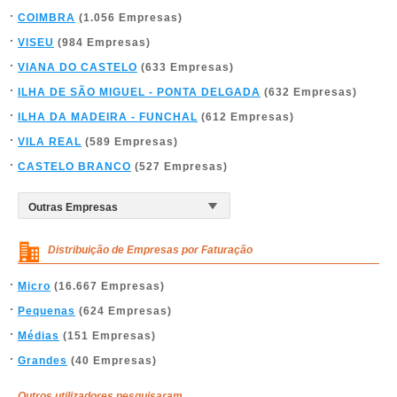
COIMBRA
(1.056 Empresas)
VISEU
(984 Empresas)
VIANA DO CASTELO
(633 Empresas)
ILHA DE SÃO MIGUEL - PONTA DELGADA
(632 Empresas)
ILHA DA MADEIRA - FUNCHAL
(612 Empresas)
VILA REAL
(589 Empresas)
CASTELO BRANCO
(527 Empresas)
Distribuição de Empresas por Faturação
Micro
(16.667 Empresas)
Pequenas
(624 Empresas)
Médias
(151 Empresas)
Grandes
(40 Empresas)
Outros utilizadores pesquisaram