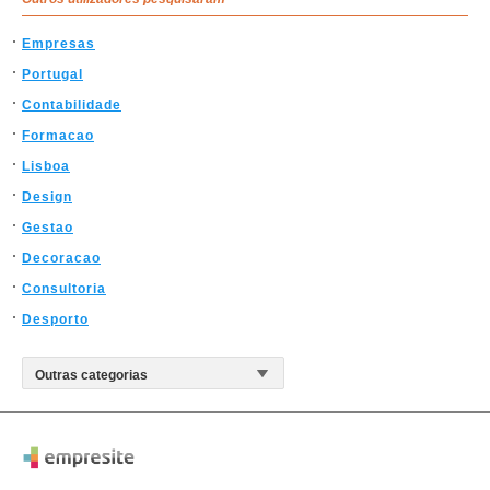
Empresas
Portugal
Contabilidade
Formacao
Lisboa
Design
Gestao
Decoracao
Consultoria
Desporto