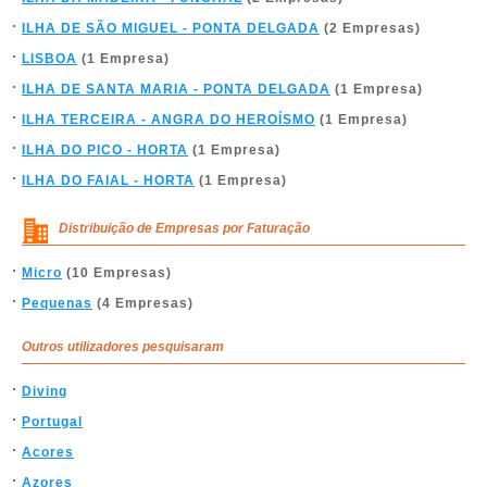
ILHA DE SÃO MIGUEL - PONTA DELGADA
(2 Empresas)
LISBOA
(1 Empresa)
ILHA DE SANTA MARIA - PONTA DELGADA
(1 Empresa)
ILHA TERCEIRA - ANGRA DO HEROÍSMO
(1 Empresa)
ILHA DO PICO - HORTA
(1 Empresa)
ILHA DO FAIAL - HORTA
(1 Empresa)
Distribuição de Empresas por Faturação
Micro
(10 Empresas)
Pequenas
(4 Empresas)
Outros utilizadores pesquisaram
Diving
Portugal
Acores
Azores