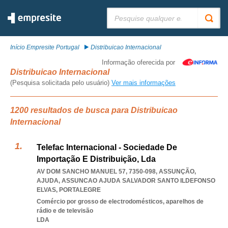
Pesquisar:
Início Empresite Portugal
Distribuicao Internacional
Informação oferecida por
Distribuicao Internacional
(Pesquisa solicitada pelo usuário)
Ver mais informações
1200 resultados de busca para Distribuicao
Internacional
Telefac Internacional - Sociedade De
Importação E Distribuição, Lda
AV DOM SANCHO MANUEL 57, 7350-098, ASSUNÇÃO,
AJUDA
,
ASSUNCAO AJUDA SALVADOR SANTO ILDEFONSO
ELVAS
,
PORTALEGRE
Comércio por grosso de electrodomésticos, aparelhos de
rádio e de televisão
LDA