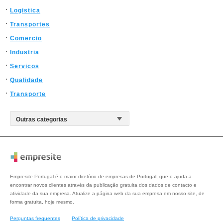
Logistica
Transportes
Comercio
Industria
Servicos
Qualidade
Transporte
Empresite Portugal é o maior diretório de empresas de Portugal, que o ajuda a
encontrar novos clientes através da publicação gratuita dos dados de contacto e
atividade da sua empresa. Atualize a página web da sua empresa em nosso site, de
forma gratuita, hoje mesmo.
Perguntas frequentes
Política de privacidade