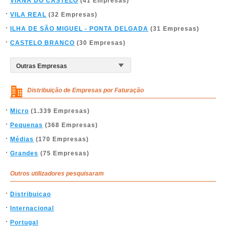
VIANA DO CASTELO
(41 Empresas)
VILA REAL
(32 Empresas)
ILHA DE SÃO MIGUEL - PONTA DELGADA
(31 Empresas)
CASTELO BRANCO
(30 Empresas)
Distribuição de Empresas por Faturação
Micro
(1.339 Empresas)
Pequenas
(368 Empresas)
Médias
(170 Empresas)
Grandes
(75 Empresas)
Outros utilizadores pesquisaram
Distribuicao
Internacional
Portugal