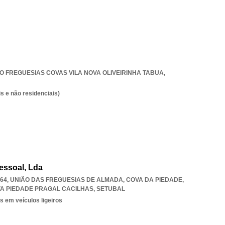
O FREGUESIAS COVAS VILA NOVA OLIVEIRINHA TABUA
,
s e não residenciais)
essoal, Lda
-664, UNIÃO DAS FREGUESIAS DE ALMADA, COVA DA PIEDADE
,
A PIEDADE PRAGAL CACILHAS
,
SETUBAL
s em veículos ligeiros