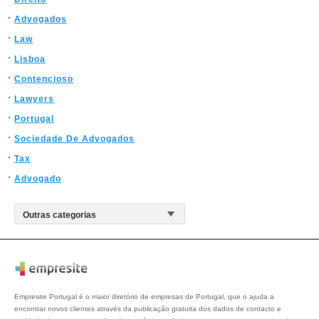
Advogados
Law
Lisboa
Contencioso
Lawyers
Portugal
Sociedade De Advogados
Tax
Advogado
Empresite Portugal é o maior diretório de empresas de Portugal, que o ajuda a
encontrar novos clientes através da publicação gratuita dos dados de contacto e