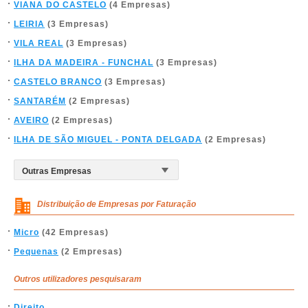
VIANA DO CASTELO
(4 Empresas)
LEIRIA
(3 Empresas)
VILA REAL
(3 Empresas)
ILHA DA MADEIRA - FUNCHAL
(3 Empresas)
CASTELO BRANCO
(3 Empresas)
SANTARÉM
(2 Empresas)
AVEIRO
(2 Empresas)
ILHA DE SÃO MIGUEL - PONTA DELGADA
(2 Empresas)
Distribuição de Empresas por Faturação
Micro
(42 Empresas)
Pequenas
(2 Empresas)
Outros utilizadores pesquisaram
Direito