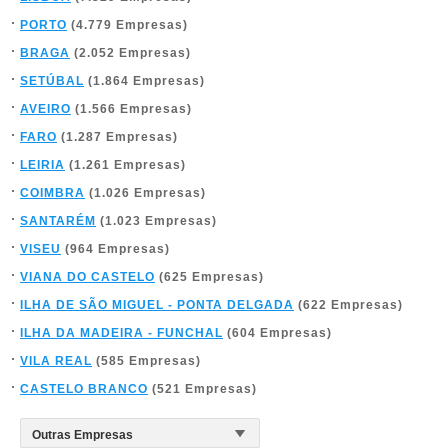
PORTO
(4.779 Empresas)
BRAGA
(2.052 Empresas)
SETÚBAL
(1.864 Empresas)
AVEIRO
(1.566 Empresas)
FARO
(1.287 Empresas)
LEIRIA
(1.261 Empresas)
COIMBRA
(1.026 Empresas)
SANTARÉM
(1.023 Empresas)
VISEU
(964 Empresas)
VIANA DO CASTELO
(625 Empresas)
ILHA DE SÃO MIGUEL - PONTA DELGADA
(622 Empresas)
ILHA DA MADEIRA - FUNCHAL
(604 Empresas)
VILA REAL
(585 Empresas)
CASTELO BRANCO
(521 Empresas)