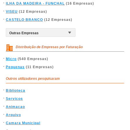
ILHA DA MADEIRA - FUNCHAL
(16 Empresas)
VISEU
(12 Empresas)
CASTELO BRANCO
(12 Empresas)
Distribuição de Empresas por Faturação
Micro
(540 Empresas)
Pequenas
(11 Empresas)
Outros utilizadores pesquisaram
Biblioteca
Servicos
Animacao
Arquivo
Camara Municipal