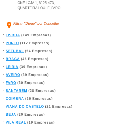
ONE LOJA 1, 8125-473
,
QUARTEIRA LOULE
,
FARO
Filtrar "Diogo" por Concelho
LISBOA
(149 Empresas)
PORTO
(112 Empresas)
SETÚBAL
(54 Empresas)
BRAGA
(46 Empresas)
LEIRIA
(39 Empresas)
AVEIRO
(39 Empresas)
FARO
(30 Empresas)
SANTARÉM
(28 Empresas)
COIMBRA
(26 Empresas)
VIANA DO CASTELO
(21 Empresas)
BEJA
(20 Empresas)
VILA REAL
(19 Empresas)