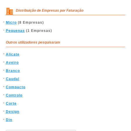
Distribuição de Empresas por Faturação
Micro
(8 Empresas)
Pequenas
(1 Empresas)
Outros utilizadores pesquisaram
Alicate
Aveiro
Branco
Caudal
Compacto
Controlo
Corte
Design
Din