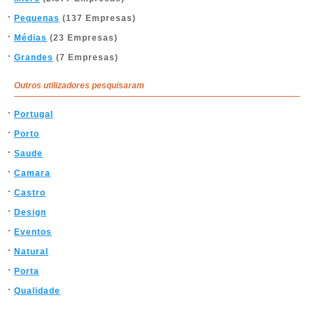
Pequenas
(137 Empresas)
Médias
(23 Empresas)
Grandes
(7 Empresas)
Outros utilizadores pesquisaram
Portugal
Porto
Saude
Camara
Castro
Design
Eventos
Natural
Porta
Qualidade