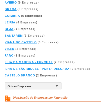
AVEIRO
(9 Empresas)
BRAGA
(8 Empresas)
COIMBRA
(6 Empresas)
LEIRIA
(4 Empresas)
BEJA
(4 Empresas)
SANTARÉM
(3 Empresas)
VIANA DO CASTELO
(3 Empresas)
VISEU
(3 Empresas)
FARO
(3 Empresas)
ILHA DA MADEIRA - FUNCHAL
(2 Empresas)
ILHA DE SÃO MIGUEL - PONTA DELGADA
(2 Empresas)
CASTELO BRANCO
(2 Empresas)
Distribuição de Empresas por Faturação