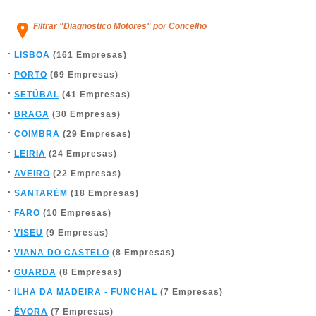
Filtrar "Diagnostico Motores" por Concelho
LISBOA
(161 Empresas)
PORTO
(69 Empresas)
SETÚBAL
(41 Empresas)
BRAGA
(30 Empresas)
COIMBRA
(29 Empresas)
LEIRIA
(24 Empresas)
AVEIRO
(22 Empresas)
SANTARÉM
(18 Empresas)
FARO
(10 Empresas)
VISEU
(9 Empresas)
VIANA DO CASTELO
(8 Empresas)
GUARDA
(8 Empresas)
ILHA DA MADEIRA - FUNCHAL
(7 Empresas)
ÉVORA
(7 Empresas)