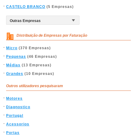
CASTELO BRANCO
(5 Empresas)
Distribuição de Empresas por Faturação
Micro
(370 Empresas)
Pequenas
(46 Empresas)
Médias
(13 Empresas)
Grandes
(10 Empresas)
Outros utilizadores pesquisaram
Motores
Diagnostico
Portugal
Acessorios
Portas