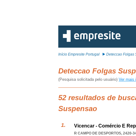
Início Empresite Portugal
Deteccao Folgas
Deteccao Folgas Sus
(Pesquisa solicitada pelo usuário)
Ver mais 
52 resultados de busc
Suspensao
Vicencar - Comércio E Re
R CAMPO DE DESPORTOS, 2420-3