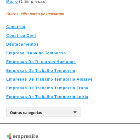
Micro
(1 Empresas)
Outros utilizadores pesquisaram
Construo
Construo Civil
Destacamentos
Empresa Trabalho Temporrio
Empresas De Recursos Humanos
Empresas De Trabalho Temporrio
Empresas De Trabalho Temporrio Algarve
Empresas De Trabalho Temporrio Frana
Empresas De Trabalho Temporrio Leiria