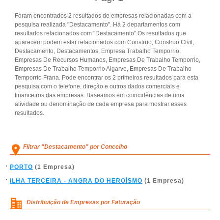
Foram encontrados 2 resultados de empresas relacionadas com a
pesquisa realizada "Destacamento". Há 2 departamentos com
resultados relacionados com "Destacamento".Os resultados que
aparecem podem estar relacionados com Construo, Construo Civil,
Destacamento, Destacamentos, Empresa Trabalho Temporrio,
Empresas De Recursos Humanos, Empresas De Trabalho Temporrio,
Empresas De Trabalho Temporrio Algarve, Empresas De Trabalho
Temporrio Frana. Pode encontrar os 2 primeiros resultados para esta
pesquisa com o telefone, direção e outros dados comerciais e
financeiros das empresas. Baseamos em coincidências de uma
atividade ou denominação de cada empresa para mostrar esses
resultados.
Filtrar "Destacamento" por Concelho
PORTO
(1 Empresa)
ILHA TERCEIRA - ANGRA DO HEROÍSMO
(1 Empresa)
Distribuição de Empresas por Faturação