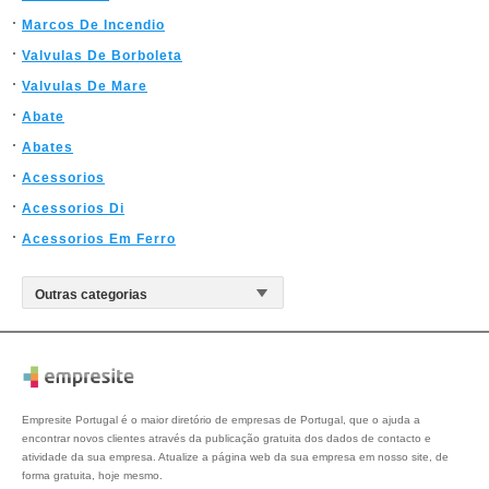
Marcos De Incendio
Valvulas De Borboleta
Valvulas De Mare
Abate
Abates
Acessorios
Acessorios Di
Acessorios Em Ferro
Empresite Portugal é o maior diretório de empresas de Portugal, que o ajuda a
encontrar novos clientes através da publicação gratuita dos dados de contacto e
atividade da sua empresa. Atualize a página web da sua empresa em nosso site, de
forma gratuita, hoje mesmo.