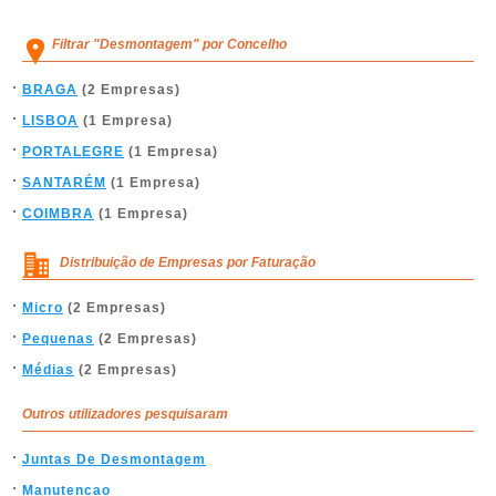
Filtrar "Desmontagem" por Concelho
BRAGA
(2 Empresas)
LISBOA
(1 Empresa)
PORTALEGRE
(1 Empresa)
SANTARÉM
(1 Empresa)
COIMBRA
(1 Empresa)
Distribuição de Empresas por Faturação
Micro
(2 Empresas)
Pequenas
(2 Empresas)
Médias
(2 Empresas)
Outros utilizadores pesquisaram
Juntas De Desmontagem
Manutencao