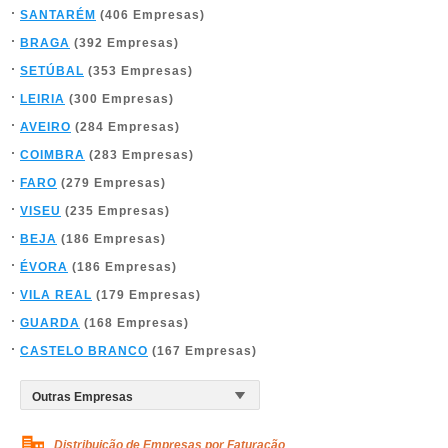
SANTARÉM
(406 Empresas)
BRAGA
(392 Empresas)
SETÚBAL
(353 Empresas)
LEIRIA
(300 Empresas)
AVEIRO
(284 Empresas)
COIMBRA
(283 Empresas)
FARO
(279 Empresas)
VISEU
(235 Empresas)
BEJA
(186 Empresas)
ÉVORA
(186 Empresas)
VILA REAL
(179 Empresas)
GUARDA
(168 Empresas)
CASTELO BRANCO
(167 Empresas)
Distribuição de Empresas por Faturação