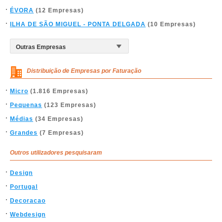
ÉVORA
(12 Empresas)
ILHA DE SÃO MIGUEL - PONTA DELGADA
(10 Empresas)
Distribuição de Empresas por Faturação
Micro
(1.816 Empresas)
Pequenas
(123 Empresas)
Médias
(34 Empresas)
Grandes
(7 Empresas)
Outros utilizadores pesquisaram
Design
Portugal
Decoracao
Webdesign