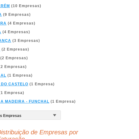
ARÉM
(10 Empresas)
A
(9 Empresas)
BRA
(4 Empresas)
A
(4 Empresas)
ANÇA
(3 Empresas)
A
(2 Empresas)
(2 Empresas)
(2 Empresas)
BAL
(1 Empresa)
 DO CASTELO
(1 Empresa)
(1 Empresa)
DA MADEIRA - FUNCHAL
(1 Empresa)
istribuição de Empresas por