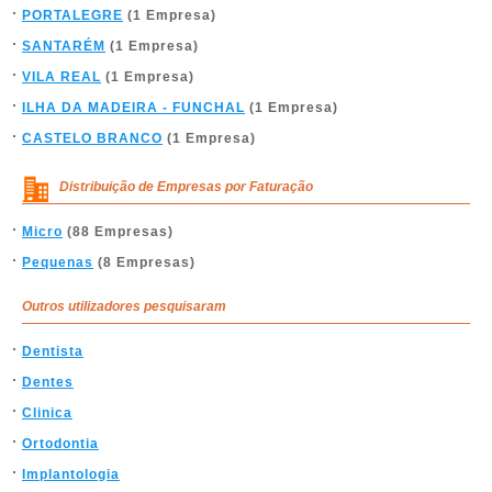
PORTALEGRE
(1 Empresa)
SANTARÉM
(1 Empresa)
VILA REAL
(1 Empresa)
ILHA DA MADEIRA - FUNCHAL
(1 Empresa)
CASTELO BRANCO
(1 Empresa)
Distribuição de Empresas por Faturação
Micro
(88 Empresas)
Pequenas
(8 Empresas)
Outros utilizadores pesquisaram
Dentista
Dentes
Clinica
Ortodontia
Implantologia