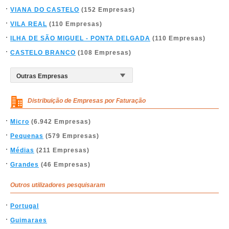
VIANA DO CASTELO
(152 Empresas)
VILA REAL
(110 Empresas)
ILHA DE SÃO MIGUEL - PONTA DELGADA
(110 Empresas)
CASTELO BRANCO
(108 Empresas)
Distribuição de Empresas por Faturação
Micro
(6.942 Empresas)
Pequenas
(579 Empresas)
Médias
(211 Empresas)
Grandes
(46 Empresas)
Outros utilizadores pesquisaram
Portugal
Guimaraes